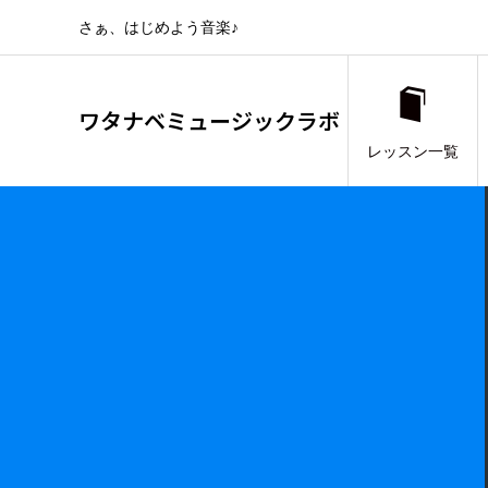
さぁ、はじめよう音楽♪
ワタナベミュージックラボ
レッスン一覧