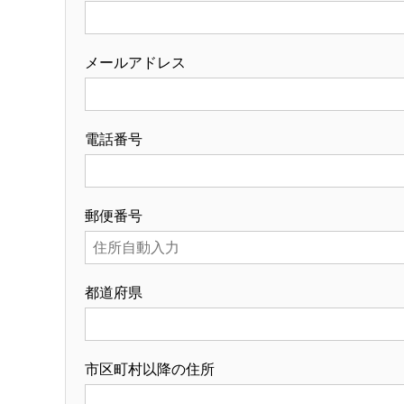
メールアドレス
電話番号
郵便番号
都道府県
市区町村以降の住所