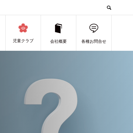
児童クラブ
会社概要
各種お問合せ