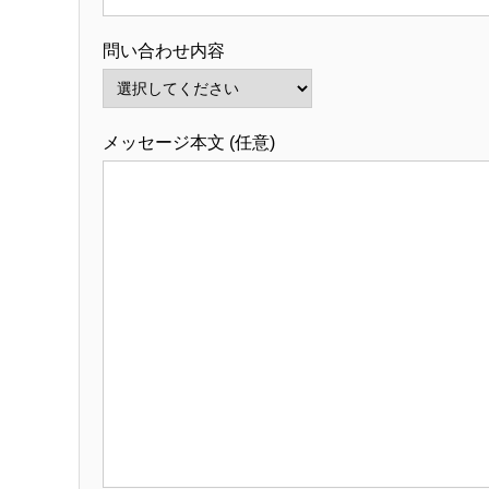
問い合わせ内容
メッセージ本文 (任意)