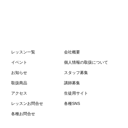
レッスン一覧
会社概要
イベント
個人情報の取扱について
お知らせ
スタッフ募集
取扱商品
講師募集
アクセス
生徒用サイト
レッスンお問合せ
各種SNS
各種お問合せ