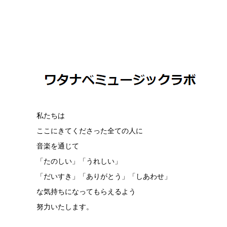
私たちは
ここにきてくださった全ての人に
音楽を通じて
「たのしい」「うれしい」
「だいすき」「ありがとう」「しあわせ」
な気持ちになってもらえるよう
努力いたします。