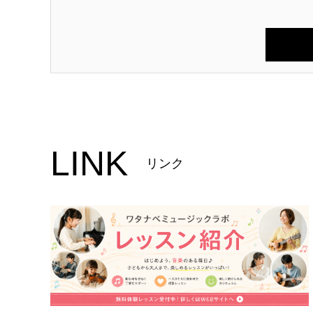
LINK
リンク