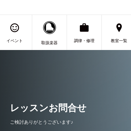
イベント
調律・修理
教室一覧
取扱楽器
レッスンお問合せ
ご検討ありがとうございます♪