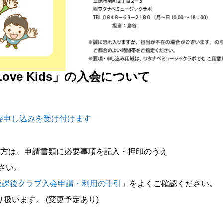
ove Kids」の入会について
の入会申し込みを受け付けます
る方は、申請書類に必要事項を記入・押印のうえ
さい。
Kids放課後クラブ入会申請・利用の手引
」をよくご確認ください。
扱います。 (変更予定あり)