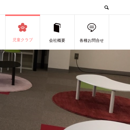
児童クラブ
会社概要
各種お問合せ