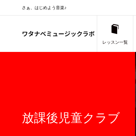
さぁ、はじめよう音楽♪
ワタナベミュージックラボ
レッスン一覧
放課後児童クラブ