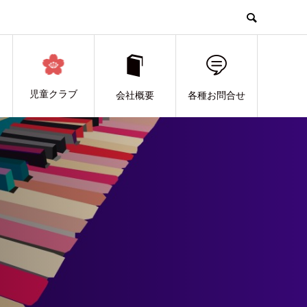
児童クラブ
会社概要
各種お問合せ