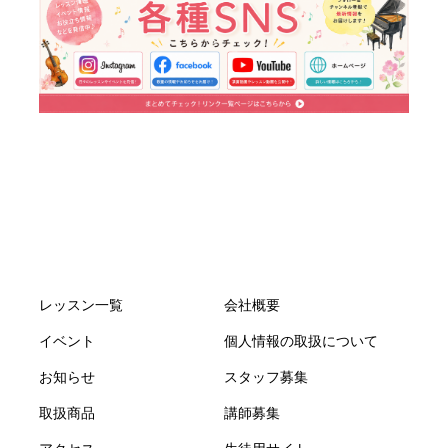
レッスン一覧
会社概要
イベント
個人情報の取扱について
お知らせ
スタッフ募集
取扱商品
講師募集