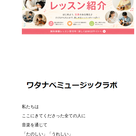
私たちは
ここにきてくださった全ての人に
音楽を通じて
「たのしい」「うれしい」