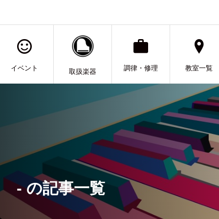
イベント
調律・修理
教室一覧
取扱楽器
- の記事一覧