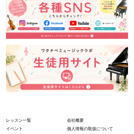
レッスン一覧
会社概要
イベント
個人情報の取扱について