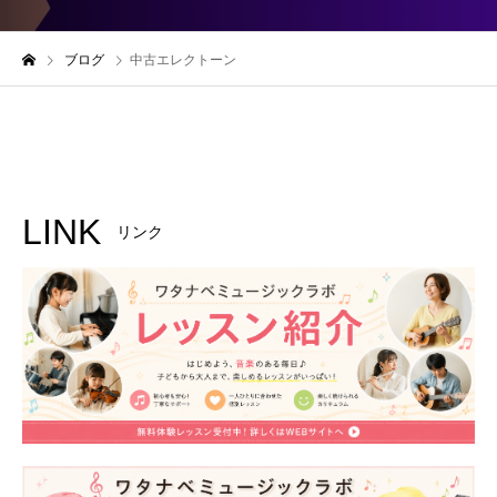
ブログ
中古エレクトーン
LINK
リンク