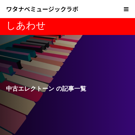
ワタナベミュージックラボ
しあわせ
中古エレクトーン の記事一覧