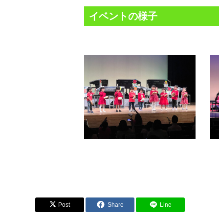
イベントの様子
Post
Share
Line