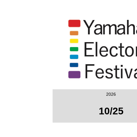
2026
10/25