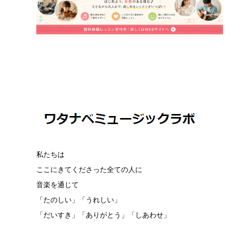
私たちは
ここにきてくださった全ての人に
音楽を通じて
「たのしい」「うれしい」
「だいすき」「ありがとう」「しあわせ」