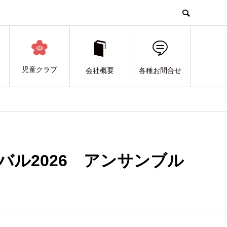
児童クラブ
会社概要
各種お問合せ
ル2026 アンサンブル