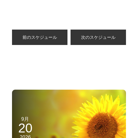
前のスケジュール
次のスケジュール
9月
20
2026