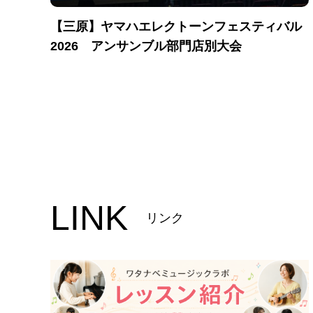
【三原】ヤマハエレクトーンフェスティバル
2026 アンサンブル部門店別大会
LINK
リンク