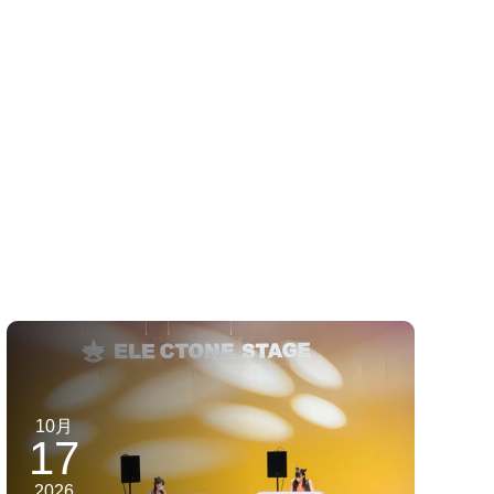
10月
17
2026