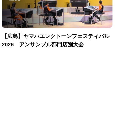
【広島】ヤマハエレクトーンフェスティバル
2026 アンサンブル部門店別大会