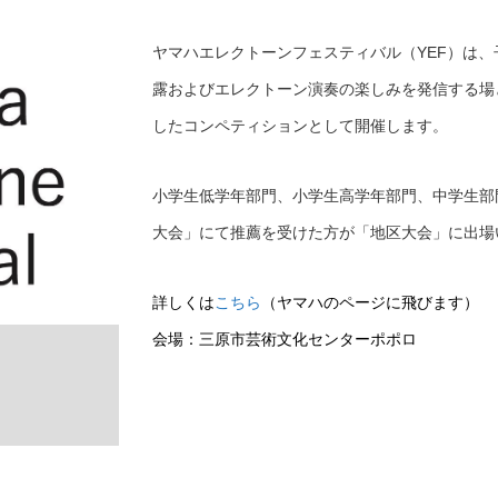
ヤマハエレクトーンフェスティバル（YEF）は
露およびエレクトーン演奏の楽しみを発信する場
したコンペティションとして開催します。
小学生低学年部門、小学生高学年部門、中学生部
大会」にて推薦を受けた方が「地区大会」に出場
詳しくは
こちら
（ヤマハのページに飛びます）
会場：三原市芸術文化センターポポロ