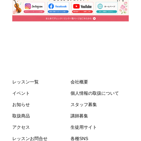
レッスン一覧
会社概要
イベント
個人情報の取扱について
お知らせ
スタッフ募集
取扱商品
講師募集
アクセス
生徒用サイト
レッスンお問合せ
各種SNS