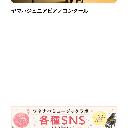
ヤマハジュニアピアノコンクール