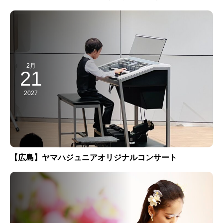
2月
21
2027
【広島】ヤマハジュニアオリジナルコンサート