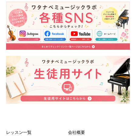
レッスン一覧
会社概要