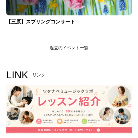
【三原】スプリングコンサート
過去のイベント一覧
LINK
リンク