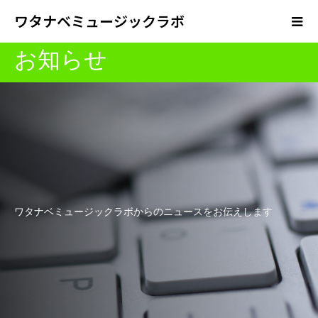
ワタナベミュージックラボ
お知らせ
ワタナベミュージックラボからのニュースをお伝えします