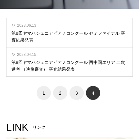
2023.06.13
第8回ヤマハジュニアピアノコンクール セミファイナル 審
査結果発表
2023.04.15
第8回ヤマハジュニアピアノコンクール 西中国エリア 二次
選考 （映像審査） 審査結果発表
1
2
3
4
LINK
リンク