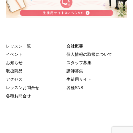
レッスン一覧
会社概要
イベント
個人情報の取扱について
お知らせ
スタッフ募集
取扱商品
講師募集
アクセス
生徒用サイト
レッスンお問合せ
各種SNS
各種お問合せ