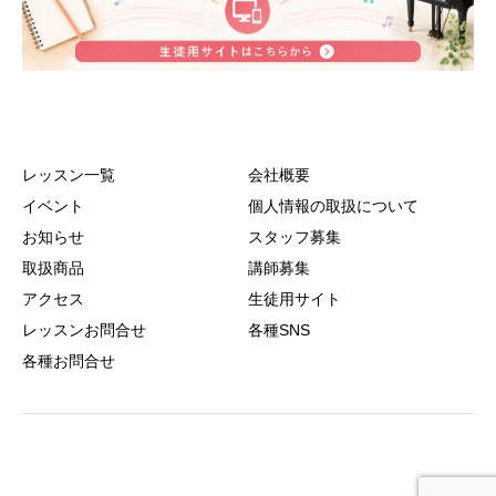
レッスン一覧
会社概要
イベント
個人情報の取扱について
お知らせ
スタッフ募集
取扱商品
講師募集
アクセス
生徒用サイト
レッスンお問合せ
各種SNS
各種お問合せ