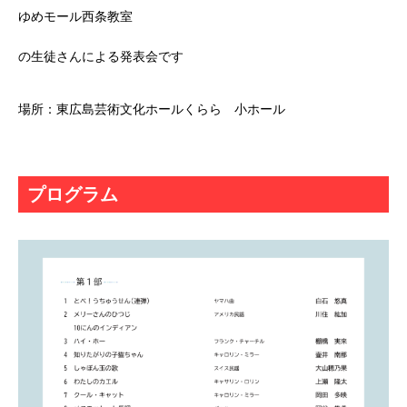
ゆめモール西条教室
の生徒さんによる発表会です
場所：東広島芸術文化ホールくらら 小ホール
プログラム