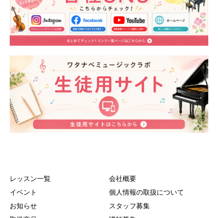
レッスン一覧
会社概要
イベント
個人情報の取扱について
お知らせ
スタッフ募集