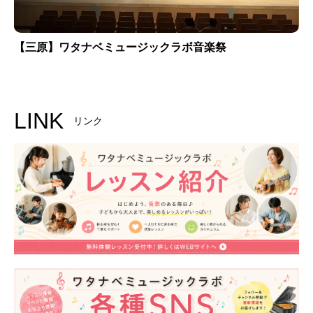
【三原】ワタナベミュージックラボ音楽祭
LINK
リンク