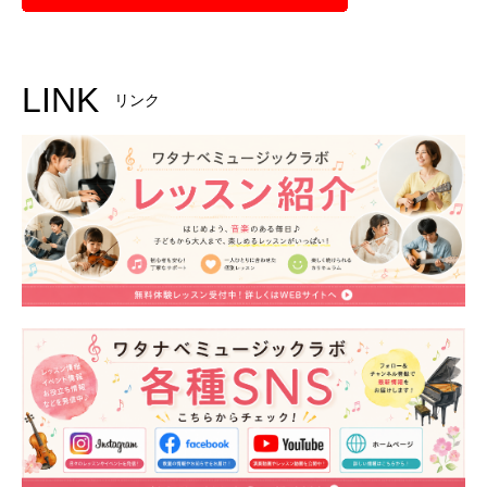
LINK
リンク