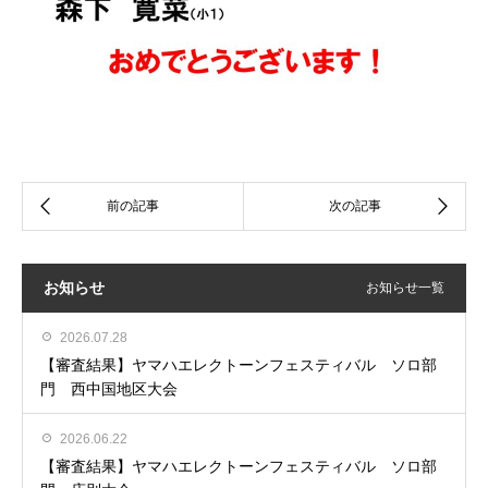
お知らせ
お知らせ一覧
2026.07.28
【審査結果】ヤマハエレクトーンフェスティバル ソロ部
門 西中国地区大会
2026.06.22
【審査結果】ヤマハエレクトーンフェスティバル ソロ部