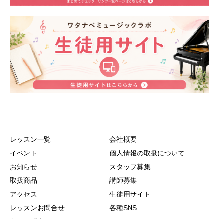
レッスン一覧
会社概要
イベント
個人情報の取扱について
お知らせ
スタッフ募集
取扱商品
講師募集
アクセス
生徒用サイト
レッスンお問合せ
各種SNS