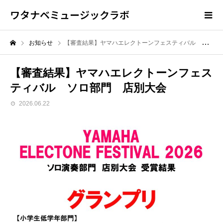
ワタナベミュージックラボ
お知らせ
【審査結果】ヤマハエレクトーンフェスティバル ソロ部門 店別大会
【審査結果】ヤマハエレクトーンフェス
ティバル ソロ部門 店別大会
2026.06.22