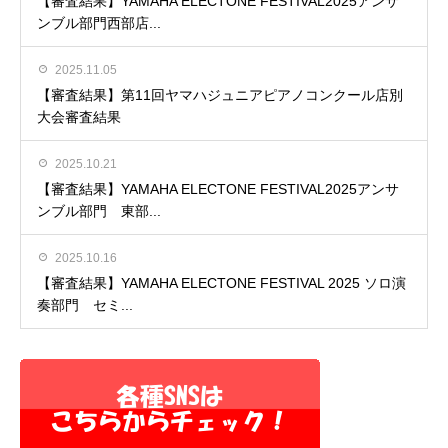
【審査結果】YAMAHA ELECTONE FESTIVAL2025アンサ
ンブル部門西部店...
2025.11.05
【審査結果】第11回ヤマハジュニアピアノコンクール店別
大会審査結果
2025.10.21
【審査結果】YAMAHA ELECTONE FESTIVAL2025アンサ
ンブル部門 東部...
2025.10.16
【審査結果】YAMAHA ELECTONE FESTIVAL 2025 ソロ演
奏部門 セミ...