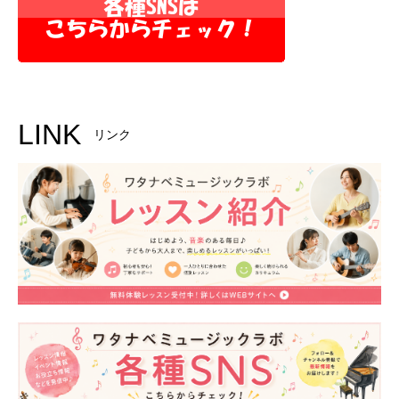
LINK
リンク