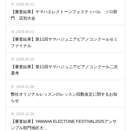
2026.06.22
【審査結果】ヤマハエレクトーンフェスティバル ソロ部
門 店別大会
2026.06.02
【審査結果】第11回ヤマハジュニアピアノコンクールセミ
ファイナル
2026.05.20
【審査結果】第11回ヤマハジュニアピアノコンクール二次
選考
2026.01.09
弊社オリジナルレッスンのレッスン回数改定に関するお知
らせ
2025.12.26
【審査結果】YAMAHA ELECTONE FESTIVAL2025アンサ
ンブル部門地区大...