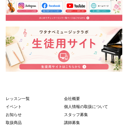
レッスン一覧
会社概要
イベント
個人情報の取扱について
お知らせ
スタッフ募集
取扱商品
講師募集