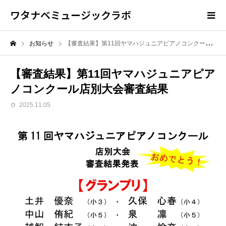
ワタナベミュージックラボ
お知らせ
【審査結果】第11回ヤマハジュニアピアノコンクール店別大会審査結果
【審査結果】第11回ヤマハジュニアピア
ノコンクール店別大会審査結果
2025.11.05