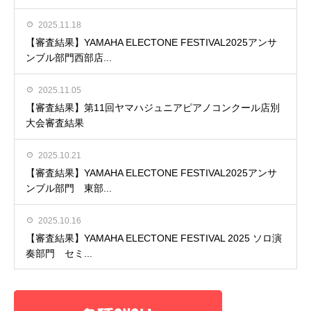
2025.11.18
【審査結果】YAMAHA ELECTONE FESTIVAL2025アンサ
ンブル部門西部店...
2025.11.05
【審査結果】第11回ヤマハジュニアピアノコンクール店別
大会審査結果
2025.10.21
【審査結果】YAMAHA ELECTONE FESTIVAL2025アンサ
ンブル部門 東部...
2025.10.16
【審査結果】YAMAHA ELECTONE FESTIVAL 2025 ソロ演
奏部門 セミ...