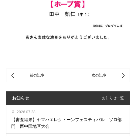
お知らせ
お知らせ一覧
2026.07.28
【審査結果】ヤマハエレクトーンフェスティバル ソロ部
門 西中国地区大会