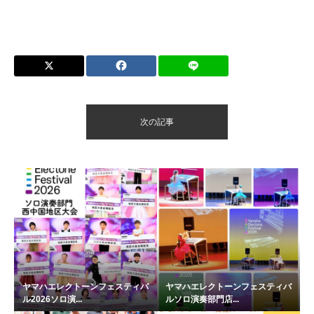
次の記事
ヤマハエレクトーンフェスティバ
ヤマハエレクトーンフェスティバ
ル2026ソロ演...
ルソロ演奏部門店...