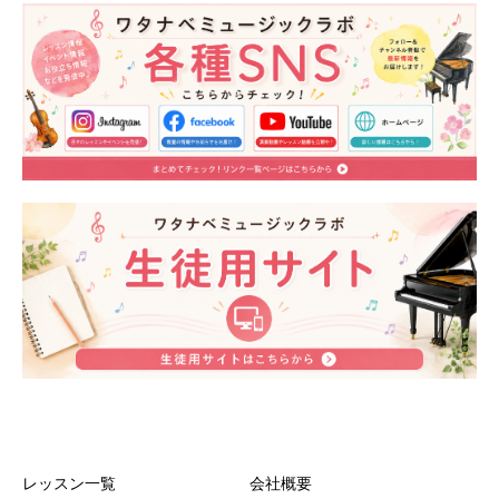
レッスン一覧
会社概要