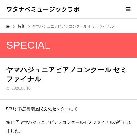
ワタナベミュージックラボ
特集
ヤマハジュニアピアノコンクール セミファイナル
SPECIAL
ヤマハジュニアピアノコンクール セミ
ファイナル
2026.06.10
5/31(日)広島南区民文化センターにて
第11回ヤマハジュニアピアノコンクールセミファイナルが行われ
ました。