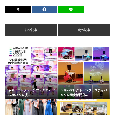
前の記事
次の記事
ヤマハエレクトーンフェスティバ
ヤマハエレクトーンフェスティバ
ル2026ソロ演...
ルソロ演奏部門店...