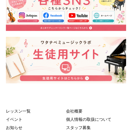
レッスン一覧
会社概要
イベント
個人情報の取扱について
お知らせ
スタッフ募集