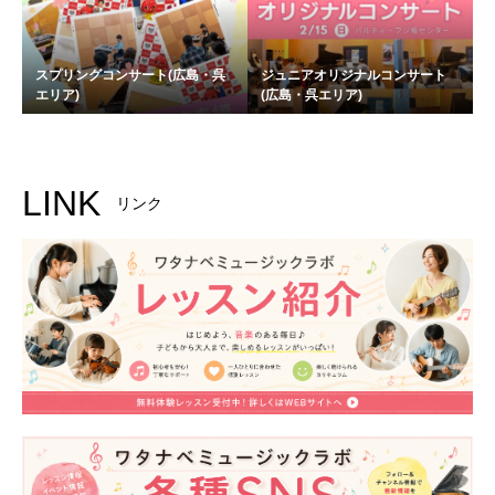
スプリングコンサート(広島・呉
ジュニアオリジナルコンサート
エリア)
(広島・呉エリア)
LINK
リンク