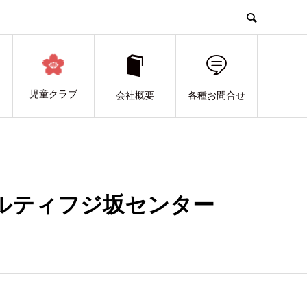
児童クラブ
会社概要
各種お問合せ
パルティフジ坂センター