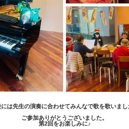
後には先生の演奏に合わせてみんなで歌を歌いまし
ご参加ありがとうございました。
第2回をお楽しみに♪