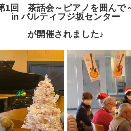
第1回 茶話会～ピアノを囲んで
in パルティフジ坂センター
が開催されました♪