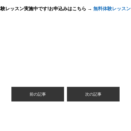
験レッスン実施中です!お申込みはこちら →
無料体験レッスン
前の記事
次の記事