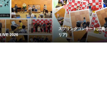
スプリングコンサート(広島
LIVE 2026
リア)