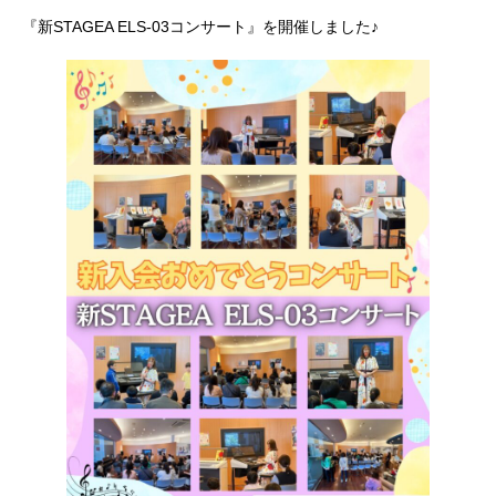
『新STAGEA ELS-03コンサート』を開催しました♪