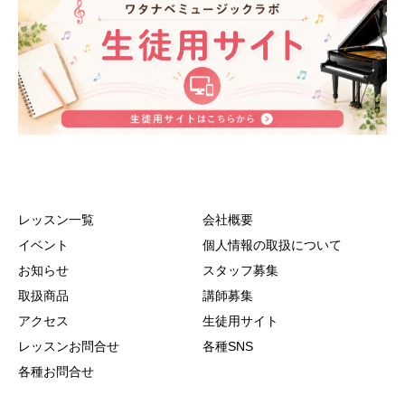
レッスン一覧
会社概要
イベント
個人情報の取扱について
お知らせ
スタッフ募集
取扱商品
講師募集
アクセス
生徒用サイト
レッスンお問合せ
各種SNS
各種お問合せ