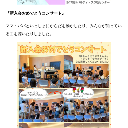
『新入会おめでとうコンサート』
ママ・パパといっしょにからだを動かしたり、みんなが知ってい
る曲を聴いたりしました。