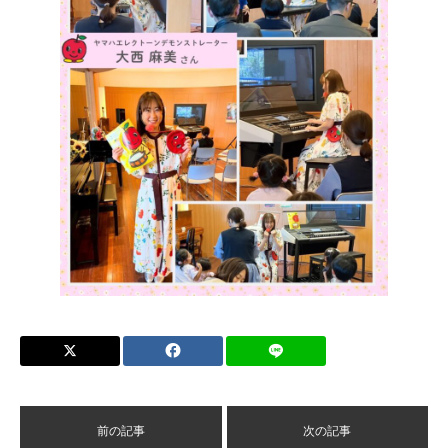
前の記事
次の記事