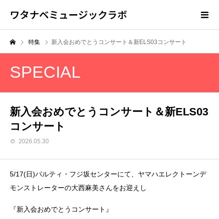
ワタナベミュージックラボ
特集
新入会おめでとうコンサート＆新ELS03コンサート
SPECIAL
新入会おめでとうコンサート＆新ELS03
コンサート
2026.05.30
5/17(日)パルティ・フジ坂センターにて、ヤマハエレクトーンデ
モンストレーターの大西麻美さんをお迎えし
『新入会おめでとうコンサート』