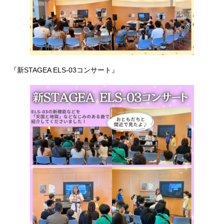
『新STAGEA ELS-03コンサート』