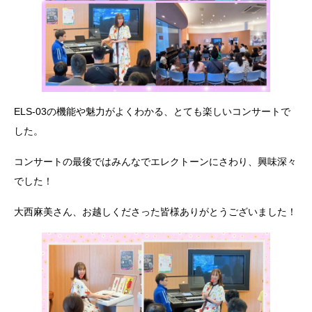
ELS-03の機能や魅力がよくわかる、とても楽しいコンサートで
した。
コンサートの最後ではみんなでエレクトーンにさわり、興味深々
でした！
大西麻美さん、お越しくださった皆様ありがとうございました！