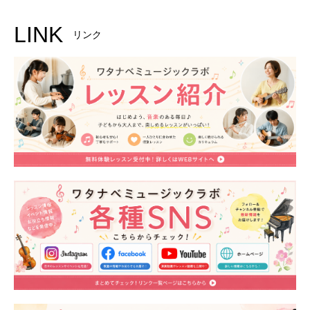
LINK
リンク