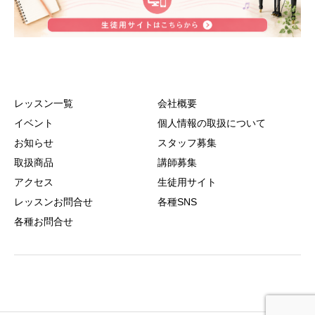
レッスン一覧
会社概要
イベント
個人情報の取扱について
お知らせ
スタッフ募集
取扱商品
講師募集
アクセス
生徒用サイト
レッスンお問合せ
各種SNS
各種お問合せ