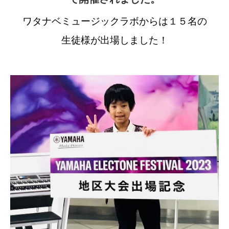
ワタナベミュージックラボからは１５名の
生徒様が出場しました！