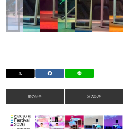
前の記事
次の記事