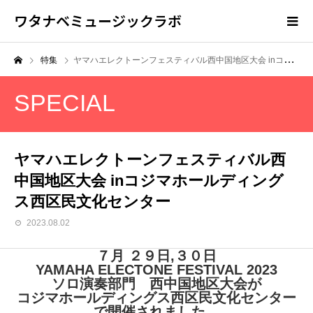
ワタナベミュージックラボ
特集
ヤマハエレクトーンフェスティバル西中国地区大会 inコジマホールディングス西区民文化センター
SPECIAL
ヤマハエレクトーンフェスティバル西
中国地区大会 inコジマホールディング
ス西区民文化センター
2023.08.02
７月 ２９日,３０日
YAMAHA ELECTONE FESTIVAL 2023
ソロ演奏部門 西中国地区大会が
コジマホールディングス西区民文化センター
で開催されました。