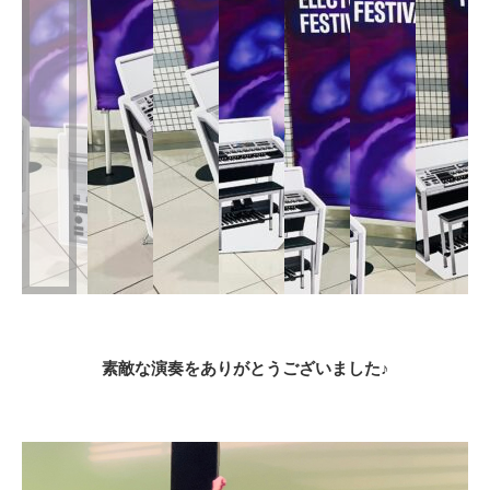
素敵な演奏をありがとうございました♪