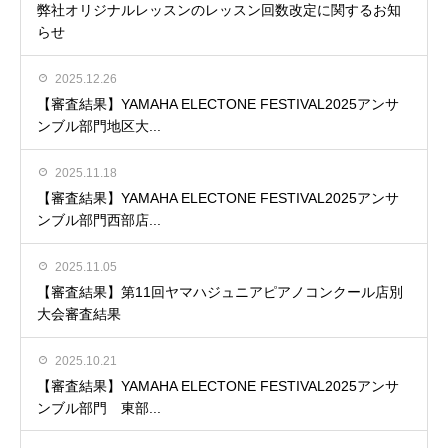
弊社オリジナルレッスンのレッスン回数改定に関するお知
らせ
2025.12.26
【審査結果】YAMAHA ELECTONE FESTIVAL2025アンサ
ンブル部門地区大...
2025.11.18
【審査結果】YAMAHA ELECTONE FESTIVAL2025アンサ
ンブル部門西部店...
2025.11.05
【審査結果】第11回ヤマハジュニアピアノコンクール店別
大会審査結果
2025.10.21
【審査結果】YAMAHA ELECTONE FESTIVAL2025アンサ
ンブル部門 東部...