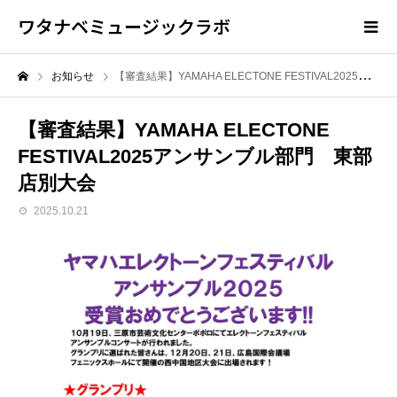
ワタナベミュージックラボ
お知らせ
【審査結果】YAMAHA ELECTONE FESTIVAL2025アンサンブル部門 東部店別大会
【審査結果】YAMAHA ELECTONE
FESTIVAL2025アンサンブル部門 東部
店別大会
2025.10.21