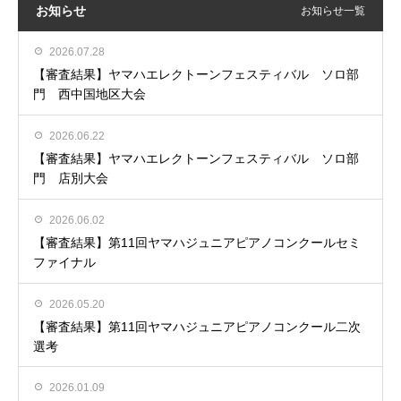
お知らせ
お知らせ一覧
2026.07.28
【審査結果】ヤマハエレクトーンフェスティバル ソロ部
門 西中国地区大会
2026.06.22
【審査結果】ヤマハエレクトーンフェスティバル ソロ部
門 店別大会
2026.06.02
【審査結果】第11回ヤマハジュニアピアノコンクールセミ
ファイナル
2026.05.20
【審査結果】第11回ヤマハジュニアピアノコンクール二次
選考
2026.01.09