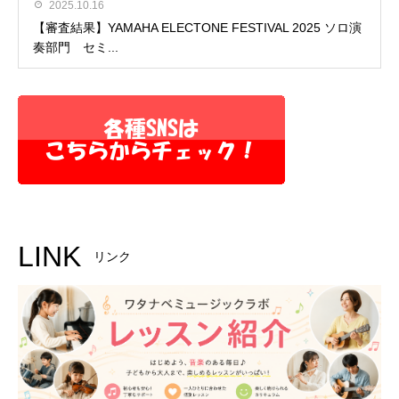
2025.10.16
【審査結果】YAMAHA ELECTONE FESTIVAL 2025 ソロ演
奏部門 セミ...
LINK
リンク