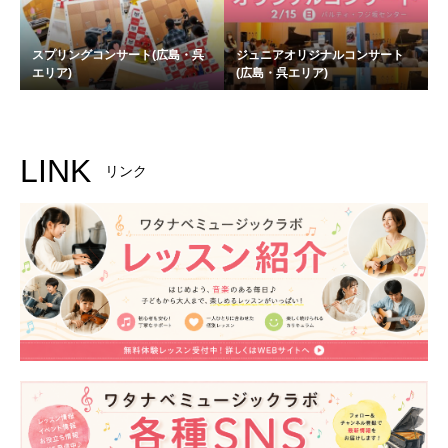
スプリングコンサート(広島・呉
ジュニアオリジナルコンサート
エリア)
(広島・呉エリア)
LINK
リンク