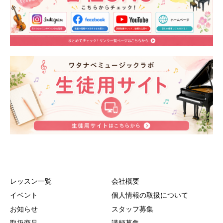
レッスン一覧
会社概要
イベント
個人情報の取扱について
お知らせ
スタッフ募集
取扱商品
講師募集