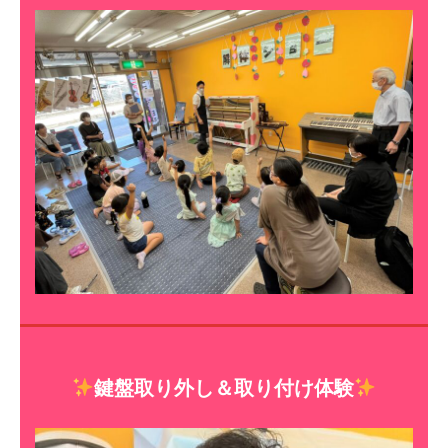
鍵盤取り外し＆取り付け体験