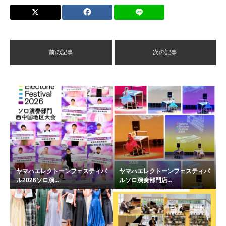
前の記事
次の記事
ヤマハエレクトーンフェスティバ
ヤマハエレクトーンフェスティバ
ル2026ソロ演...
ルソロ演奏部門店...