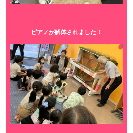
ピアノが解体されました！