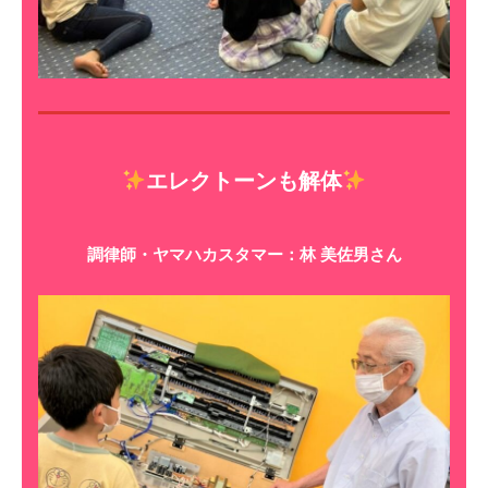
エレクトーンも解体
調律師・ヤマハカスタマー：林 美佐男さん