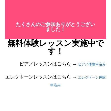
たくさんのご参加ありがとうござい
ました！
無料体験レッスン実施中で
す！
ピアノレッスンはこちら →
ピアノ体験申込み
エレクトーンレッスンはこちら →
エレクトーン体験
申込み